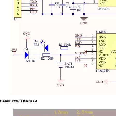
Механические размеры